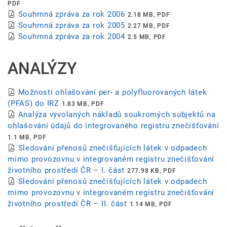
PDF
Souhrnná zpráva za rok 2006
2.18 MB, PDF
Souhrnná zpráva za rok 2005
2.27 MB, PDF
Souhrnná zpráva za rok 2004
2.5 MB, PDF
ANALÝZY
Možnosti ohlašování per- a polyfluorovaných látek
(PFAS) do IRZ
1.83 MB, PDF
Analýza vyvolaných nákladů soukromých subjektů na
ohlašování údajů do integrovaného registru znečišťování
1.1 MB, PDF
Sledování přenosů znečišťujících látek v odpadech
mimo provozovnu v integrovaném registru znečišťování
životního prostředí ČR – I. část
277.98 KB, PDF
Sledování přenosů znečišťujících látek v odpadech
mimo provozovnu v integrovaném registru znečišťování
životního prostředí ČR – II. část
1.14 MB, PDF