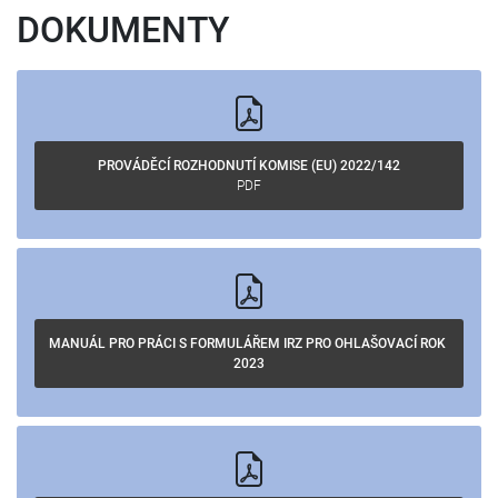
DOKUMENTY
PROVÁDĚCÍ ROZHODNUTÍ KOMISE (EU)
PDF
MANUÁL PRO PRÁCI S FORMULÁŘEM IRZ
 PRO OHLAŠOVACÍ ROK 
2023