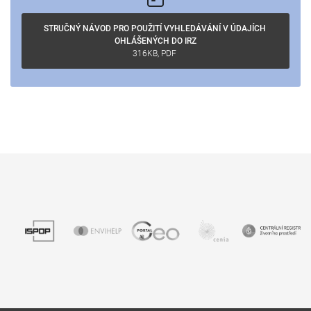
STRUČNÝ NÁVOD PRO POUŽITÍ VYHLEDÁVÁNÍ
 V ÚDAJÍCH 
316KB, PDF