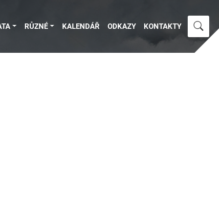
ATA
RŮZNÉ
KALENDÁŘ
ODKAZY
KONTAKTY