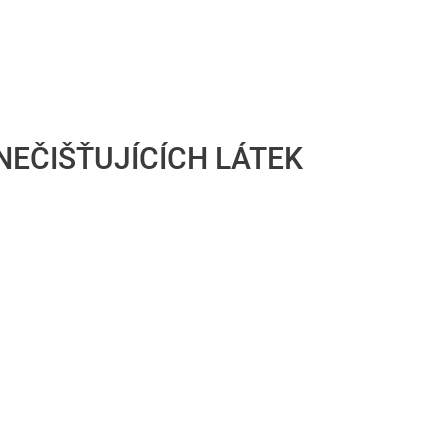
NEČIŠŤUJÍCÍCH LÁTEK