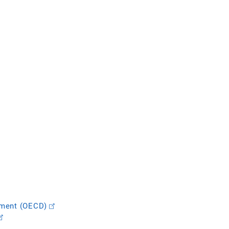
pment (OECD)