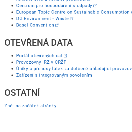
Centrum pro hospodaření s odpady
European Topic Centre on Sustainable Consumption 
DG Environment - Waste
Basel Convention
OTEVŘENÁ DATA
Portál otevřených dat
Provozovny IRZ v CRŽP
Úniky a přenosy látek za dotčené ohlašující provozo
Zařízení s integrovaným povolením
OSTATNÍ
Zpět na začátek stránky...