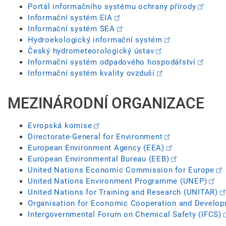
Portál informačního systému ochrany přírody
Informační systém EIA
Informační systém SEA
Hydroekologický informační systém
Český hydrometeorologický ústav
Informační systém odpadového hospodářství
Informační systém kvality ovzduší
MEZINÁRODNÍ ORGANIZACE
Evropská komise
Directorate-General for Environment
European Environment Agency (EEA)
European Environmental Bureau (EEB)
United Nations Economic Commission for Europe
United Nations Environment Programme (UNEP)
United Nations for Training and Research (UNITAR)
Organisation for Economic Cooperation and Develo
Intergovernmental Forum on Chemical Safety (IFCS)