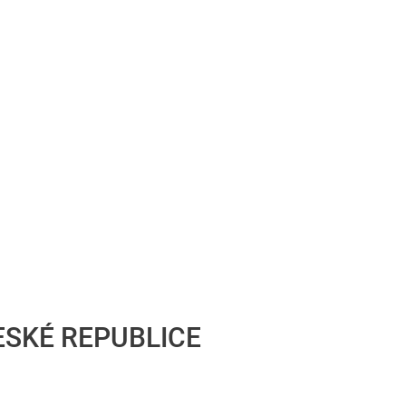
ESKÉ REPUBLICE