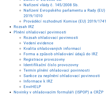
Nařízení vlády č. 145/2008 Sb.
Nařízení Evropského parlamentu a Rady (EU)
2019/1010
Prováděcí rozhodnutí Komise (EU) 2019/1741
Rozsah IRZ
Plnění ohlašovací povinnosti
Rozsah ohlašovací povinnosti
Vedení evidence
Kvalita ohlašovaných informací
Forma a způsob ohlašování údajů do IRZ
Registrace provozovny
Identifikační číslo provozovny
Termín plnění ohlašovací povinnosti
Sankce za neplnění ohlašovací povinnosti
Informace k IRZ
EnviHELP
Novinky v ohlašovacím formuláři (ISPOP) a CRŽP