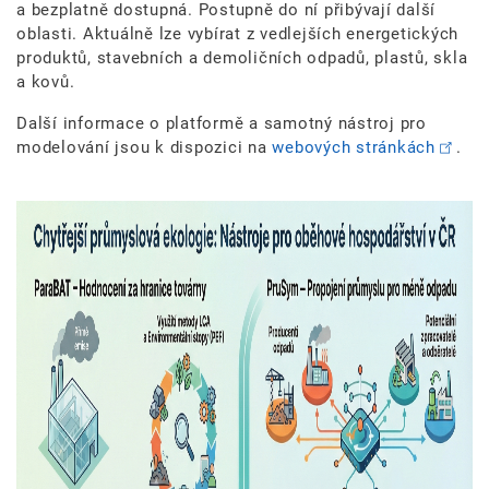
a bezplatně dostupná. Postupně do ní přibývají další
oblasti. Aktuálně lze vybírat z vedlejších energetických
produktů, stavebních a demoličních odpadů, plastů, skla
a kovů.
Další informace o platformě a samotný nástroj pro
modelování jsou k dispozici na
webových stránkách
.