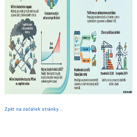
Zpět na začátek stránky...