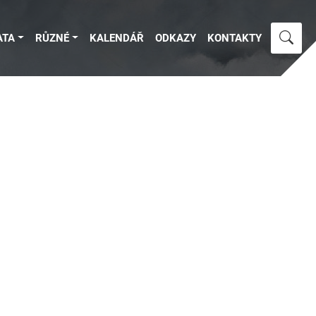
ATA
RŮZNÉ
KALENDÁŘ
ODKAZY
KONTAKTY