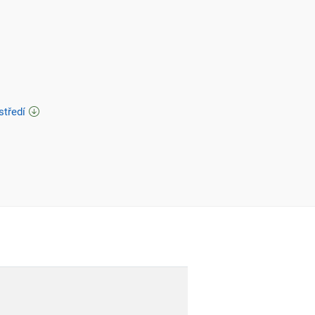
středí