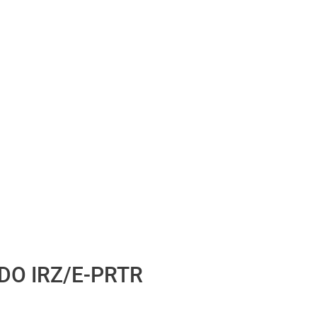
DO IRZ/E-PRTR