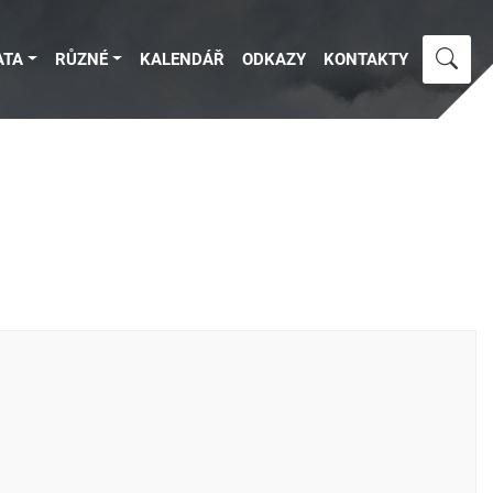
ATA
RŮZNÉ
KALENDÁŘ
ODKAZY
KONTAKTY