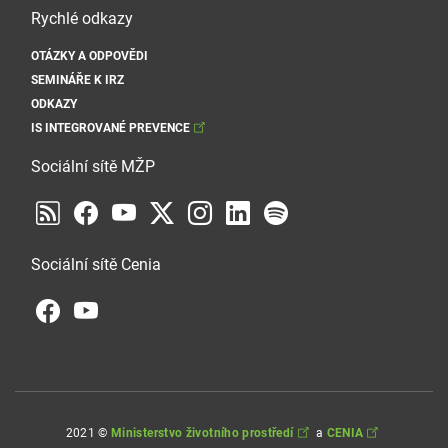
Rychlé odkazy
OTÁZKY A ODPOVĚDI
SEMINÁŘE K IRZ
ODKAZY
IS INTEGROVANÉ PREVENCE
Sociální sítě MŽP
Sociální sítě Cenia
2021 ©
Ministerstvo životního prostředí
a
CENIA