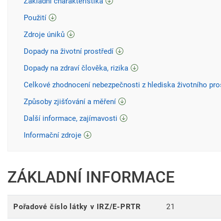
Základní charakteristika
Použití
Zdroje úniků
Dopady na životní prostředí
Dopady na zdraví člověka, rizika
Celkové zhodnocení nebezpečnosti z hlediska životního pro
Způsoby zjišťování a měření
Další informace, zajímavosti
Informační zdroje
ZÁKLADNÍ INFORMACE
Pořadové číslo látky v IRZ/E-PRTR
21