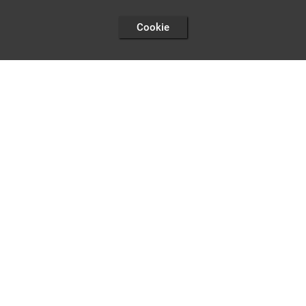
Cookie