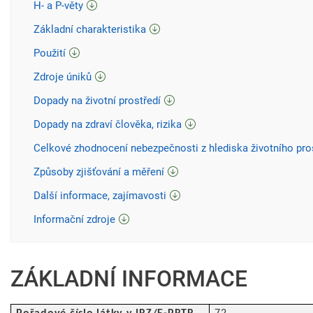
H- a P-věty
Základní charakteristika
Použití
Zdroje úniků
Dopady na životní prostředí
Dopady na zdraví člověka, rizika
Celkové zhodnocení nebezpečnosti z hlediska životního pro
Způsoby zjišťování a měření
Další informace, zajímavosti
Informační zdroje
ZÁKLADNÍ INFORMACE