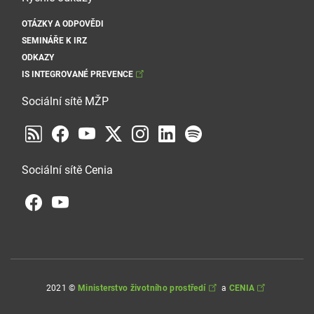
OTÁZKY A ODPOVĚDI
SEMINÁŘE K IRZ
ODKAZY
IS INTEGROVANÉ PREVENCE
Sociální sítě MŽP
Sociální sítě Cenia
2021 ©
Ministerstvo životního prostředí
a
CENIA