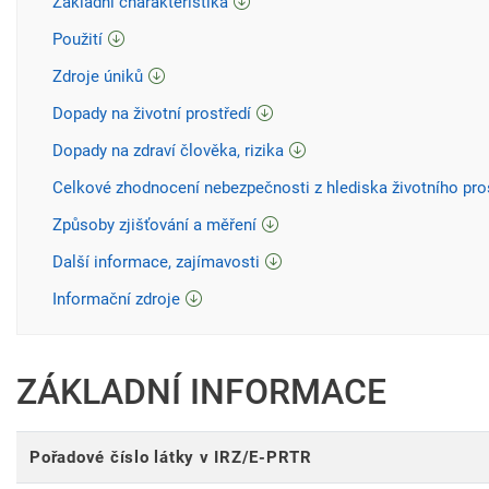
Základní charakteristika
Použití
Zdroje úniků
Dopady na životní prostředí
Dopady na zdraví člověka, rizika
Celkové zhodnocení nebezpečnosti z hlediska životního pro
Způsoby zjišťování a měření
Další informace, zajímavosti
Informační zdroje
ZÁKLADNÍ INFORMACE
Pořadové číslo látky v IRZ/E-PRTR