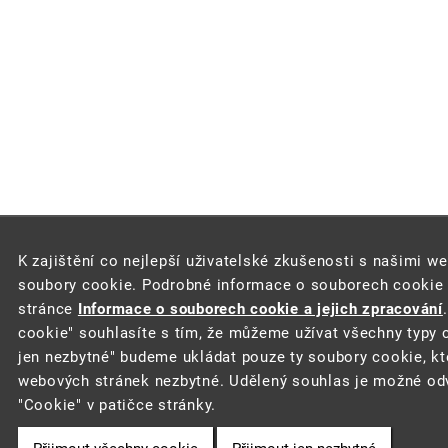
K zajištění co nejlepší uživatelské zkušenosti s našimi w
soubory cookie. Podrobné informace o souborech cookie a
stránce
Informace o souborech cookie a jejich zpracování
cookie" souhlasíte s tím, že můžeme užívat všechny typy c
jen nezbytné" budeme ukládat pouze ty soubory cookie, kt
webových stránek nezbytné. Udělený souhlas je možné odv
"Cookie" v patičce stránky.