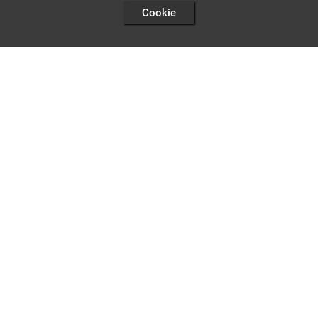
Cookie