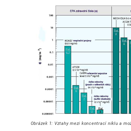
Obrázek 1: Vztahy mezi koncentrací niklu a m