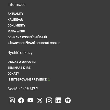
Informace
AKTUALITY
KALENDÁŘ
DOKUMENTY
MAPA WEBU
OCHRANA OSOBNÍCH ÚDAJŮ
ZÁSADY POUŽÍVÁNÍ SOUBORŮ COOKIE
Rychlé odkazy
OTÁZKY A ODPOVĚDI
SEMINÁŘE K IRZ
ODKAZY
IS INTEGROVANÉ PREVENCE
Sociální sítě MŽP