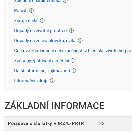
Základní charakteristika
Použití
Zdroje úniků
Dopady na životní prostředí
Dopady na zdraví člověka, rizika
Celkové zhodnocení nebezpečnosti z hlediska životního pro
Způsoby zjišťování a měření
Další informace, zajímavosti
Informační zdroje
ZÁKLADNÍ INFORMACE
Pořadové číslo látky v IRZ/E-PRTR
22