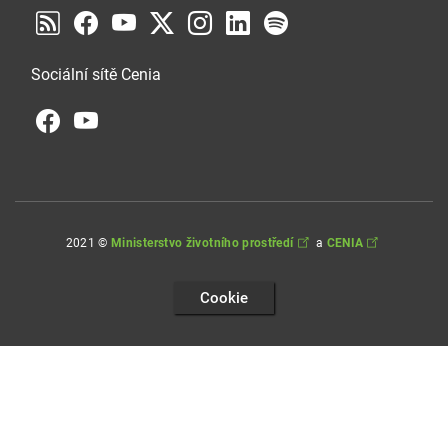
Sociální sítě Cenia
2021 ©
Ministerstvo životního prostředí
a
CENIA
Cookie