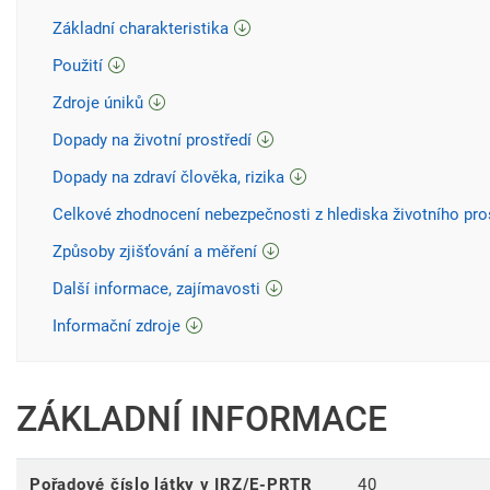
Základní charakteristika
Použití
Zdroje úniků
Dopady na životní prostředí
Dopady na zdraví člověka, rizika
Celkové zhodnocení nebezpečnosti z hlediska životního pro
Způsoby zjišťování a měření
Další informace, zajímavosti
Informační zdroje
ZÁKLADNÍ INFORMACE
Pořadové číslo látky v IRZ/E-PRTR
40