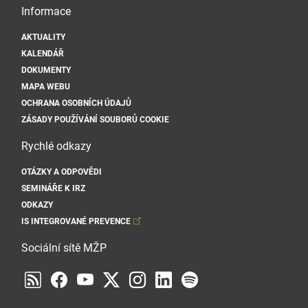
Informace
AKTUALITY
KALENDÁŘ
DOKUMENTY
MAPA WEBU
OCHRANA OSOBNÍCH ÚDAJŮ
ZÁSADY POUŽÍVÁNÍ SOUBORŮ COOKIE
Rychlé odkazy
OTÁZKY A ODPOVĚDI
SEMINÁŘE K IRZ
ODKAZY
IS INTEGROVANÉ PREVENCE
Sociální sítě MŽP