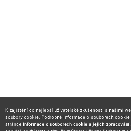
K zajištění co nejlepší uživatelské zkušenosti s našimi w
soubory cookie. Podrobné informace o souborech cookie a
stránce
Informace o souborech cookie a jejich zpracování