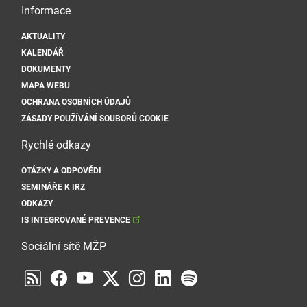
Informace
AKTUALITY
KALENDÁŘ
DOKUMENTY
MAPA WEBU
OCHRANA OSOBNÍCH ÚDAJŮ
ZÁSADY POUŽÍVÁNÍ SOUBORŮ COOKIE
Rychlé odkazy
OTÁZKY A ODPOVĚDI
SEMINÁŘE K IRZ
ODKAZY
IS INTEGROVANÉ PREVENCE
Sociální sítě MŽP