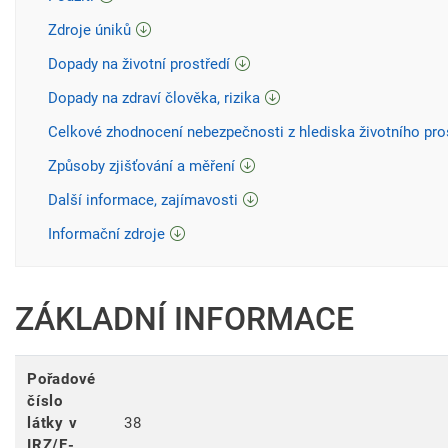
Zdroje úniků
Dopady na životní prostředí
Dopady na zdraví člověka, rizika
Celkové zhodnocení nebezpečnosti z hlediska životního pro
Způsoby zjišťování a měření
Další informace, zajímavosti
Informační zdroje
ZÁKLADNÍ INFORMACE
Pořadové
číslo
látky v
38
IRZ/E-