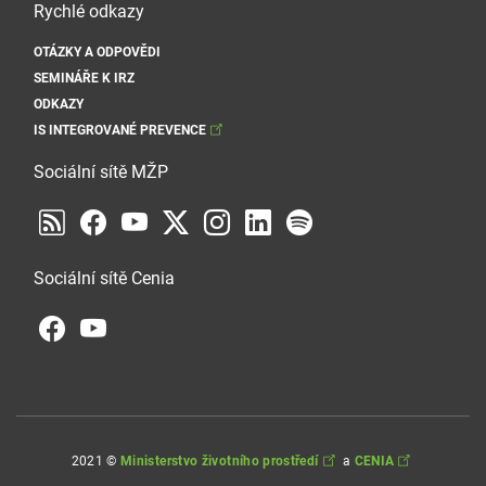
Rychlé odkazy
OTÁZKY A ODPOVĚDI
SEMINÁŘE K IRZ
ODKAZY
IS INTEGROVANÉ PREVENCE
Sociální sítě MŽP
Sociální sítě Cenia
2021 ©
Ministerstvo životního prostředí
a
CENIA