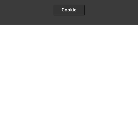
Cookie