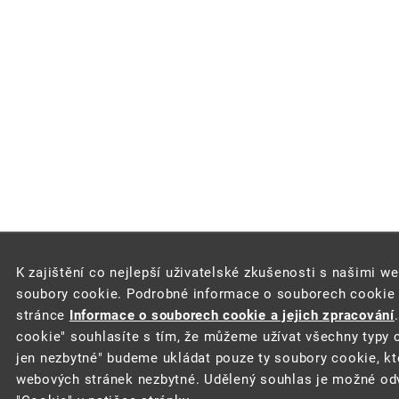
K zajištění co nejlepší uživatelské zkušenosti s našimi w
soubory cookie. Podrobné informace o souborech cookie a
stránce
Informace o souborech cookie a jejich zpracování
cookie" souhlasíte s tím, že můžeme užívat všechny typy c
jen nezbytné" budeme ukládat pouze ty soubory cookie, kt
webových stránek nezbytné. Udělený souhlas je možné odv