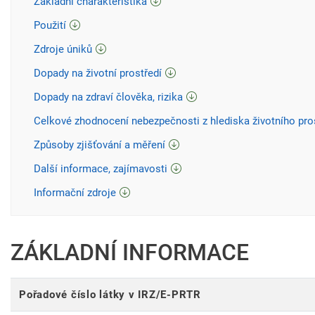
Základní charakteristika
Použití
Zdroje úniků
Dopady na životní prostředí
Dopady na zdraví člověka, rizika
Celkové zhodnocení nebezpečnosti z hlediska životního pro
Způsoby zjišťování a měření
Další informace, zajímavosti
Informační zdroje
ZÁKLADNÍ INFORMACE
Pořadové číslo látky v IRZ/E-PRTR