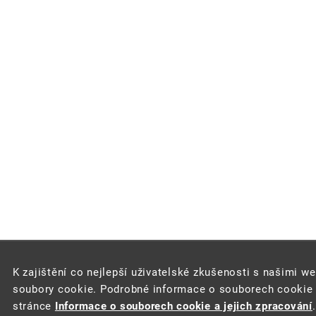
K zajištění co nejlepší uživatelské zkušenosti s našimi w
soubory cookie. Podrobné informace o souborech cookie a
stránce
Informace o souborech cookie a jejich zpracování