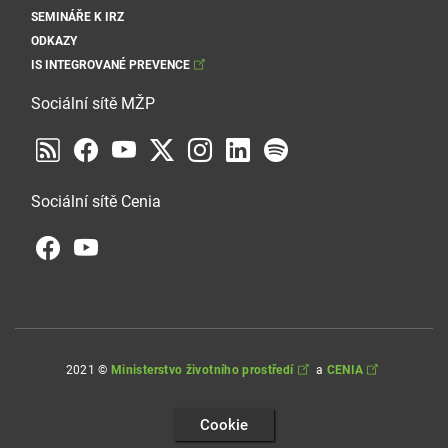
SEMINÁŘE K IRZ
ODKAZY
IS INTEGROVANÉ PREVENCE
Sociální sítě MŽP
Sociální sítě Cenia
2021 ©
Ministerstvo životního prostředí
a
CENIA
Cookie