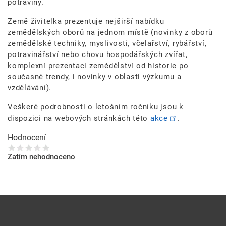
potraviny.
Země živitelka prezentuje nejširší nabídku
zemědělských oborů na jednom místě (novinky z oborů
zemědělské techniky, myslivosti, včelařství, rybářství,
potravinářství nebo chovu hospodářských zvířat,
komplexní prezentaci zemědělství od historie po
současné trendy, i novinky v oblasti výzkumu a
vzdělávání).
Veškeré podrobnosti o letošním ročníku jsou k
dispozici na webových stránkách této
akce
.
Hodnocení
Zatím nehodnoceno