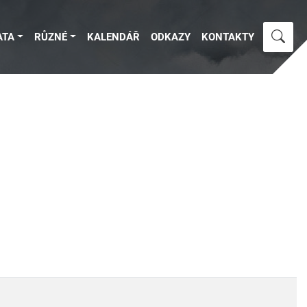
ATA
RŮZNÉ
KALENDÁŘ
ODKAZY
KONTAKTY