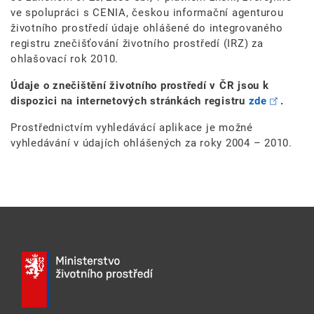
ve spolupráci s CENIA, českou informační agenturou
životního prostředí údaje ohlášené do integrovaného
registru znečišťování životního prostředí (IRZ) za
ohlašovací rok 2010.
Údaje o znečištění životního prostředí v ČR jsou k
dispozici na internetových stránkách registru
zde
.
Prostřednictvím vyhledávácí aplikace je možné
vyhledávání v údajích ohlášených za roky 2004 – 2010.