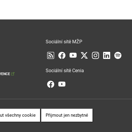
Sociální sítě MŽP
Sociální sítě Cenia
VENCE
ut všechny cookie
Přijmout jen nezbytné