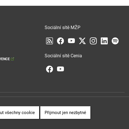
Sociální sítě MŽP
Sociální sítě Cenia
VENCE
ut všechny cookie
Přijmout jen nezbytné