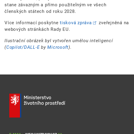
stane závazným a přímo použitelným ve všech
členských státech od roku 2028.
Více informací poskytne
tisková zpráva
zveřejněná na
webových stránkách Rady EU.
Ilustrační obrázek byl vytvořen umělou inteligencí
(
Copilot/DALL-E
by
Microsoft
).