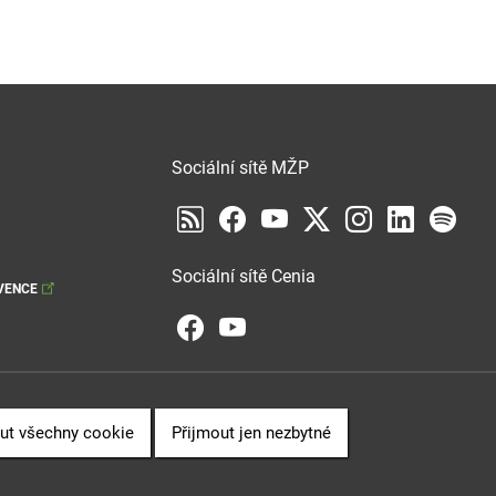
Sociální sítě MŽP
Sociální sítě Cenia
VENCE
ut všechny cookie
Přijmout jen nezbytné