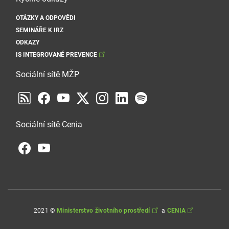
OTÁZKY A ODPOVĚDI
SEMINÁŘE K IRZ
ODKAZY
IS INTEGROVANÉ PREVENCE
Sociální sítě MŽP
Sociální sítě Cenia
2021 ©
Ministerstvo životního prostředí
a
CENIA