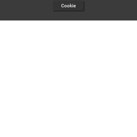
Cookie