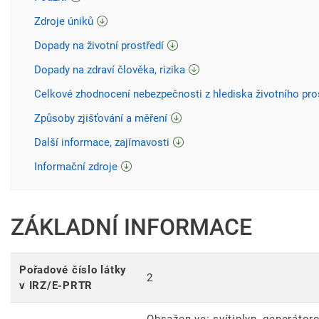
Zdroje úniků
Dopady na životní prostředí
Dopady na zdraví člověka, rizika
Celkové zhodnocení nebezpečnosti z hlediska životního pro
Způsoby zjišťování a měření
Další informace, zajímavosti
Informační zdroje
ZÁKLADNÍ INFORMACE
Pořadové číslo látky
2
v IRZ/E-PRTR