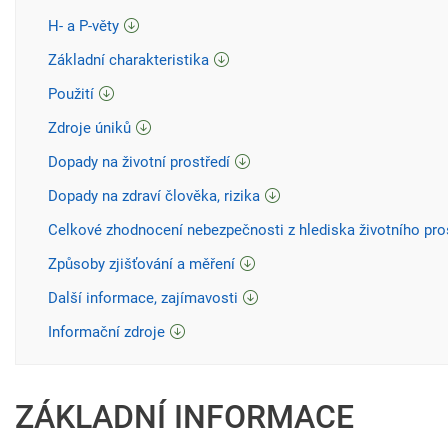
H- a P-věty
Základní charakteristika
Použití
Zdroje úniků
Dopady na životní prostředí
Dopady na zdraví člověka, rizika
Celkové zhodnocení nebezpečnosti z hlediska životního pro
Způsoby zjišťování a měření
Další informace, zajímavosti
Informační zdroje
ZÁKLADNÍ INFORMACE