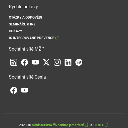
Rychlé odkazy
OTÁZKY A ODPOVĚDI
SEMINÁŘE K IRZ
ODKAZY
IS INTEGROVANÉ PREVENCE
Sociální sítě MŽP
Sociální sítě Cenia
2021 ©
Ministerstvo životního prostředí
a
CENIA