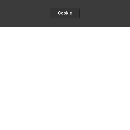
Cookie