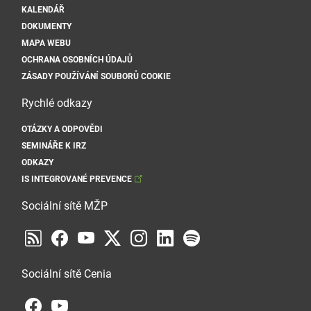
KALENDÁŘ
DOKUMENTY
MAPA WEBU
OCHRANA OSOBNÍCH ÚDAJŮ
ZÁSADY POUŽÍVÁNÍ SOUBORŮ COOKIE
Rychlé odkazy
OTÁZKY A ODPOVĚDI
SEMINÁŘE K IRZ
ODKAZY
IS INTEGROVANÉ PREVENCE
Sociální sítě MŽP
Sociální sítě Cenia